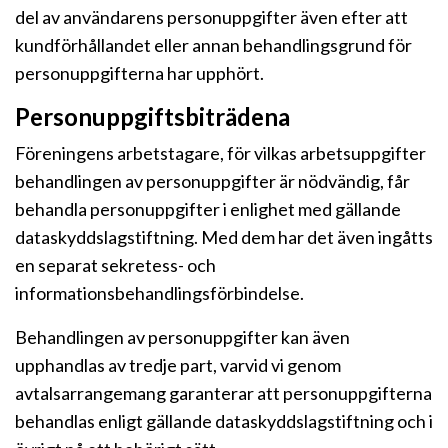
del av användarens personuppgifter även efter att
kundförhållandet eller annan behandlingsgrund för
personuppgifterna har upphört.
Personuppgiftsbiträdena
Föreningens arbetstagare, för vilkas arbetsuppgifter
behandlingen av personuppgifter är nödvändig, får
behandla personuppgifter i enlighet med gällande
dataskyddslagstiftning. Med dem har det även ingåtts
en separat sekretess- och
informationsbehandlingsförbindelse.
Behandlingen av personuppgifter kan även
upphandlas av tredje part, varvid vi genom
avtalsarrangemang garanterar att personuppgifterna
behandlas enligt gällande dataskyddslagstiftning och i