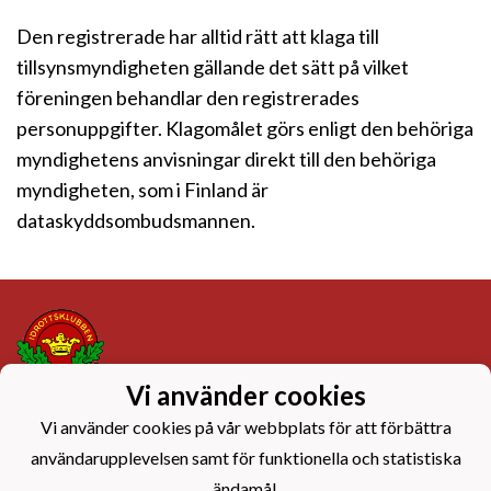
Den registrerade har alltid rätt att klaga till
tillsynsmyndigheten gällande det sätt på vilket
föreningen behandlar den registrerades
personuppgifter. Klagomålet görs enligt den behöriga
myndighetens anvisningar direkt till den behöriga
myndigheten, som i Finland är
dataskyddsombudsmannen.
Vi använder cookies
Dataskyddsbeskrivning
Vi använder cookies på vår webbplats för att förbättra
användarupplevelsen samt för funktionella och statistiska
ändamål.