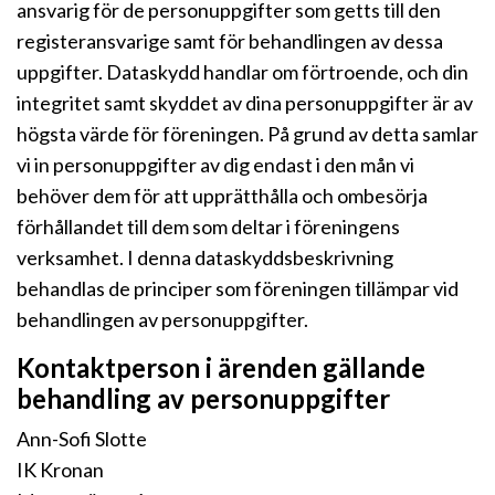
ansvarig för de personuppgifter som getts till den
registeransvarige samt för behandlingen av dessa
uppgifter. Dataskydd handlar om förtroende, och din
integritet samt skyddet av dina personuppgifter är av
högsta värde för föreningen. På grund av detta samlar
vi in personuppgifter av dig endast i den mån vi
behöver dem för att upprätthålla och ombesörja
förhållandet till dem som deltar i föreningens
verksamhet. I denna dataskyddsbeskrivning
behandlas de principer som föreningen tillämpar vid
behandlingen av personuppgifter.
Kontaktperson i ärenden gällande
behandling av personuppgifter
Ann-Sofi Slotte
IK Kronan