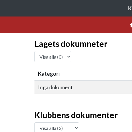
K
Lagets dokumneter
Kategori
Inga dokument
Klubbens dokumenter