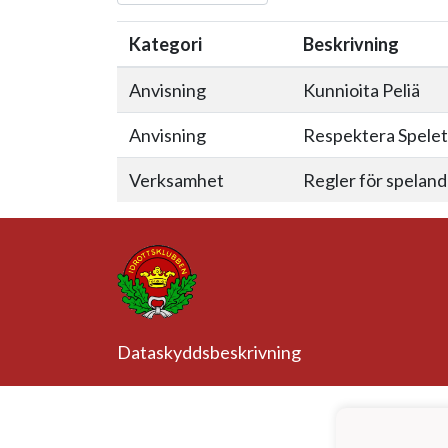
Kategori
Beskrivning
Anvisning
Kunnioita Peliä
Anvisning
Respektera Spelet
Verksamhet
Regler för speland
Dataskyddsbeskrivning