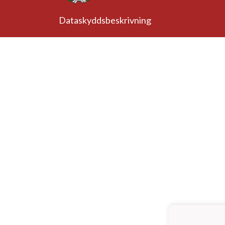
Dataskyddsbeskrivning