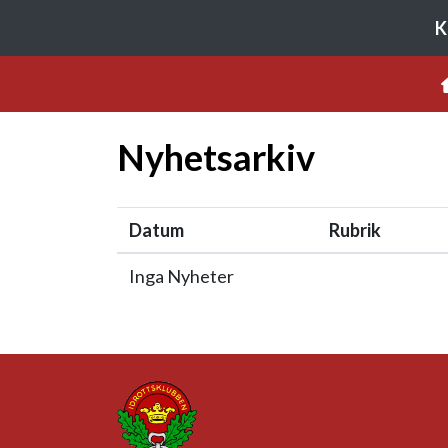
K
Nyhetsarkiv
Datum
Rubrik
Inga Nyheter