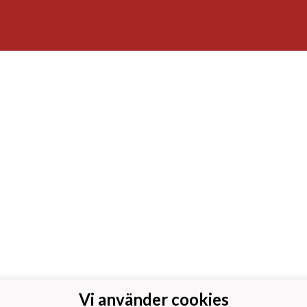
Vi använder cookies