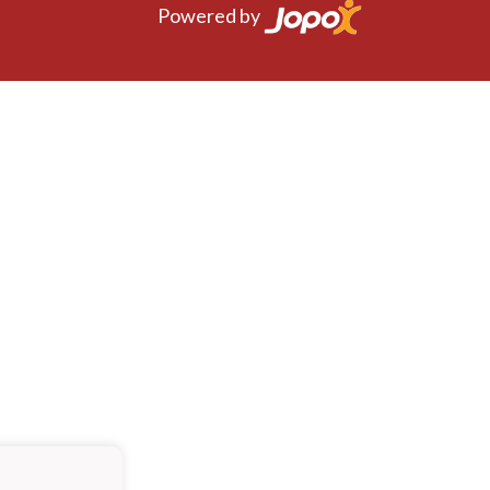
Powered by